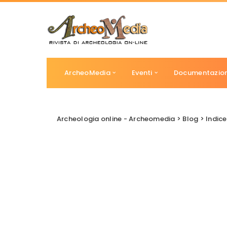
ArcheoMedia
Eventi
Documentazio
Archeologia online - Archeomedia
>
Blog
>
Indice