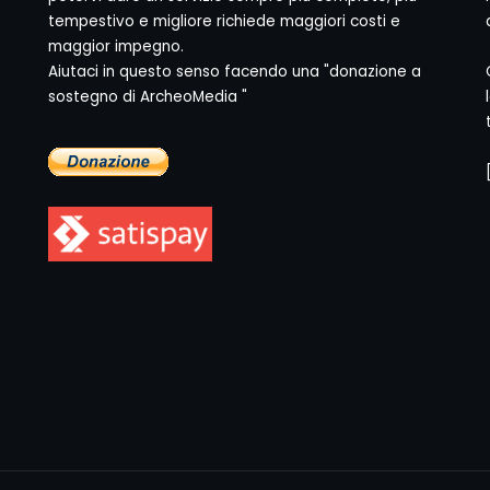
tempestivo e migliore richiede maggiori costi e
maggior impegno.
Aiutaci in questo senso facendo una "donazione a
sostegno di ArcheoMedia "