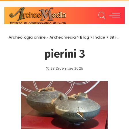
Archeologia online - Archeomedia
>
Blog
>
Indice
>
Siti archeologici
pierini 3
28 Dicembre 2025