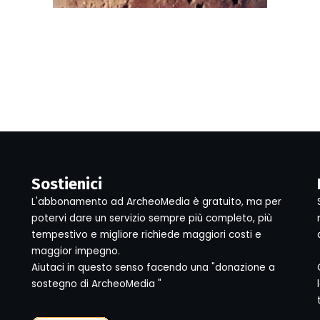
Sostienici
L'abbonamento ad ArcheoMedia è gratuito, ma per
potervi dare un servizio sempre più completo, più
tempestivo e migliore richiede maggiori costi e
maggior impegno.
Aiutaci in questo senso facendo una "donazione a
sostegno di ArcheoMedia "