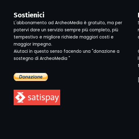
Sostienici
L'abbonamento ad ArcheoMedia è gratuito, ma per
potervi dare un servizio sempre più completo, più
tempestivo e migliore richiede maggiori costi e
maggior impegno.
Aiutaci in questo senso facendo una "donazione a
sostegno di ArcheoMedia "