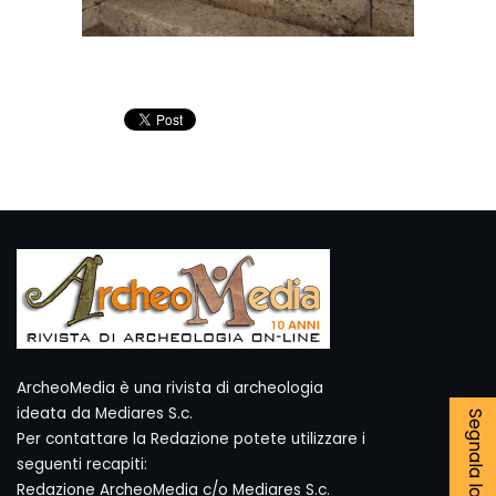
ArcheoMedia è una rivista di archeologia
ideata da Mediares S.c.
Per contattare la Redazione potete utilizzare i
seguenti recapiti:
Redazione ArcheoMedia c/o Mediares S.c.