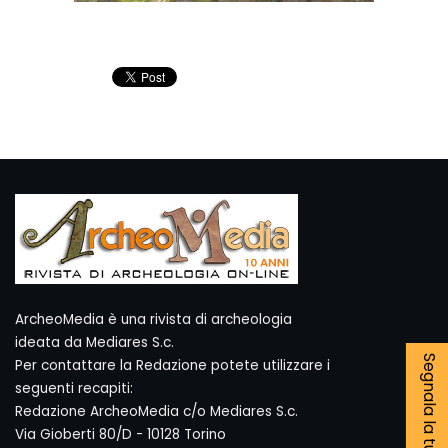
ArcheoMedia è una rivista di archeologia
ideata da Mediares S.c.
Segnala la tua notizia
Per contattare la Redazione potete utilizzare i
seguenti recapiti:
Redazione ArcheoMedia c/o Mediares S.c.
Via Gioberti 80/D - 10128 Torino