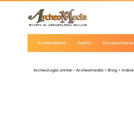
ArcheoMedia
Eventi
Documentazio
Archeologia online - Archeomedia
>
Blog
>
Indice