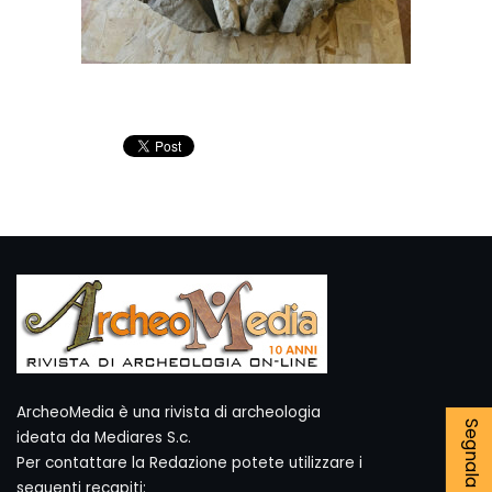
ArcheoMedia è una rivista di archeologia
ideata da Mediares S.c.
Per contattare la Redazione potete utilizzare i
seguenti recapiti: