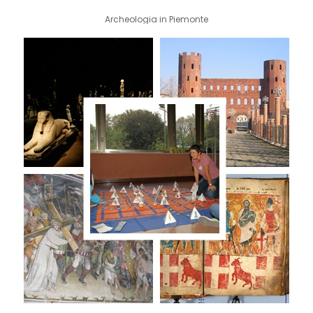
Archeologia in Piemonte