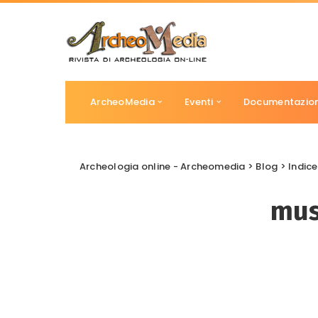
ArcheoMedia
Eventi
Documentazio
Archeologia online - Archeomedia
>
Blog
>
Indice
mus