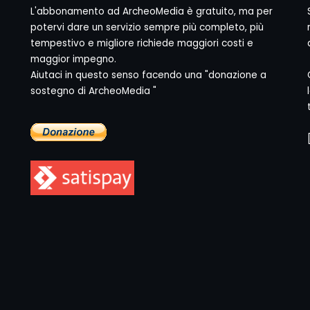
L'abbonamento ad ArcheoMedia è gratuito, ma per
potervi dare un servizio sempre più completo, più
tempestivo e migliore richiede maggiori costi e
maggior impegno.
Aiutaci in questo senso facendo una "donazione a
sostegno di ArcheoMedia "