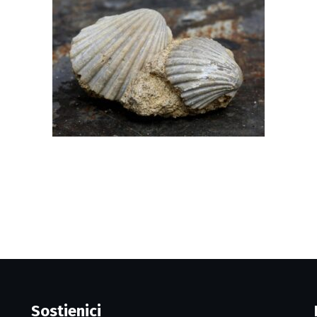
Sostienici