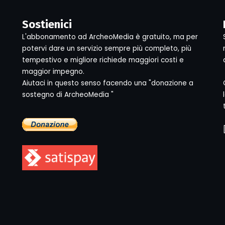
Sostienici
L'abbonamento ad ArcheoMedia è gratuito, ma per
potervi dare un servizio sempre più completo, più
tempestivo e migliore richiede maggiori costi e
maggior impegno.
Aiutaci in questo senso facendo una "donazione a
sostegno di ArcheoMedia "