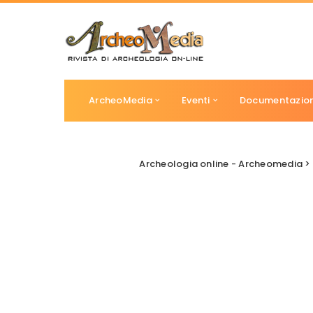
ArcheoMedia
Eventi
Documentazio
Archeologia online - Archeomedia
>