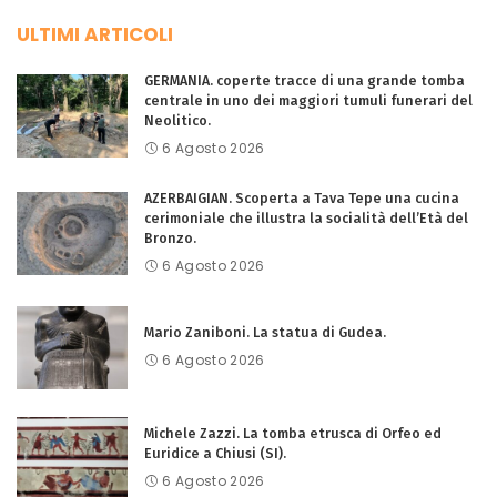
ULTIMI ARTICOLI
GERMANIA. coperte tracce di una grande tomba
centrale in uno dei maggiori tumuli funerari del
Neolitico.
6 Agosto 2026
AZERBAIGIAN. Scoperta a Tava Tepe una cucina
cerimoniale che illustra la socialità dell’Età del
Bronzo.
6 Agosto 2026
Mario Zaniboni. La statua di Gudea.
6 Agosto 2026
Michele Zazzi. La tomba etrusca di Orfeo ed
Euridice a Chiusi (SI).
6 Agosto 2026