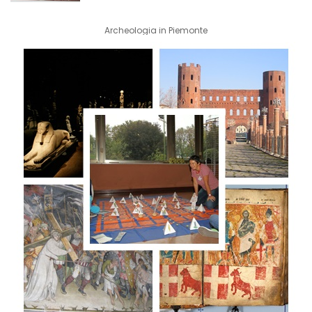
Archeologia in Piemonte