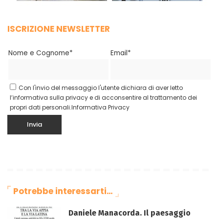
ISCRIZIONE NEWSLETTER
Nome e Cognome*
Email*
Con l'invio del messaggio l'utente dichiara di aver letto
l’informativa sulla privacy e di acconsentire al trattamento dei
propri dati personali.
Informativa Privacy
Potrebbe interessarti…
Daniele Manacorda. Il paesaggio