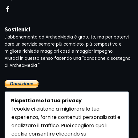
Sostienici
L'abbonamento ad ArcheoMedia è gratuito, ma per potervi
dare un servizio sempre più completo, più tempestivo e
migliore richiede maggiori costi e maggior impegno.
Aiutaci in questo senso facendo una "donazione a sostegno
di ArcheoMedia "
Rispettiamo la tua privacy
I cookie ci aiutano a migliorare la tua
esperienza, fornire contenuti personalizzati e
analizzare il traffico. Puoi scegliere quali
Newsletter
cookie consentire cliccando su