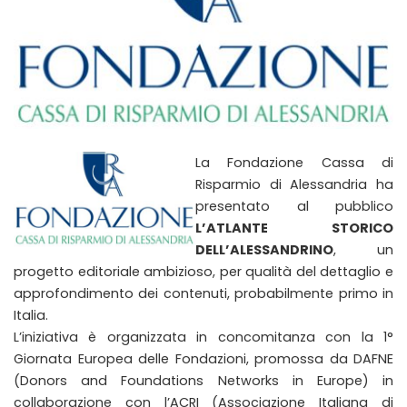
La Fondazione Cassa di
Risparmio di Alessandria ha
presentato al pubblico
L’ATLANTE STORICO
DELL’ALESSANDRINO
, un
progetto editoriale ambizioso, per qualità del dettaglio e
approfondimento dei contenuti, probabilmente primo in
Italia.
L’iniziativa è organizzata in concomitanza con la 1°
Giornata Europea delle Fondazioni, promossa da DAFNE
(Donors and Foundations Networks in Europe) in
collaborazione con l’ACRI (Associazione Italiana di