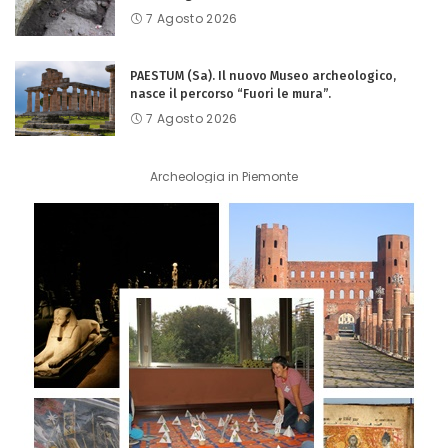
7 Agosto 2026
PAESTUM (Sa). Il nuovo Museo archeologico,
nasce il percorso “Fuori le mura”.
7 Agosto 2026
Archeologia in Piemonte