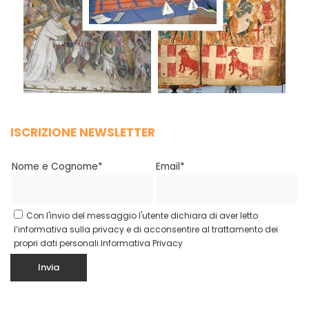
ISCRIZIONE NEWSLETTER
Nome e Cognome*
Email*
Con l'invio del messaggio l'utente dichiara di aver letto
l’informativa sulla privacy e di acconsentire al trattamento dei
propri dati personali.
Informativa Privacy