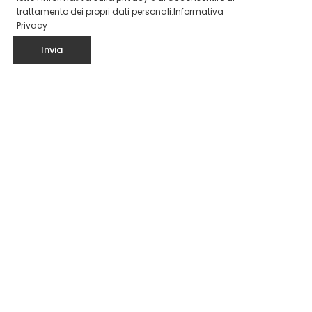
trattamento dei propri dati personali.
Informativa
Privacy