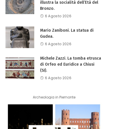
illustra la socialità dell’Età del
Bronzo.
6 Agosto 2026
Mario Zaniboni. La statua di
Gudea.
6 Agosto 2026
Michele Zazzi. La tomba etrusca
di Orfeo ed Euridice a Chiusi
(SI).
6 Agosto 2026
Archeologia in Piemonte