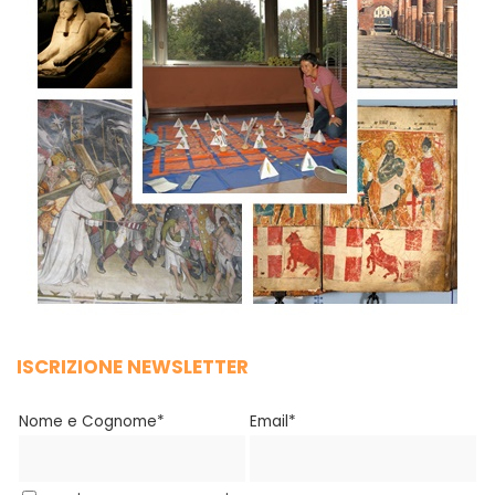
ISCRIZIONE NEWSLETTER
Nome e Cognome*
Email*