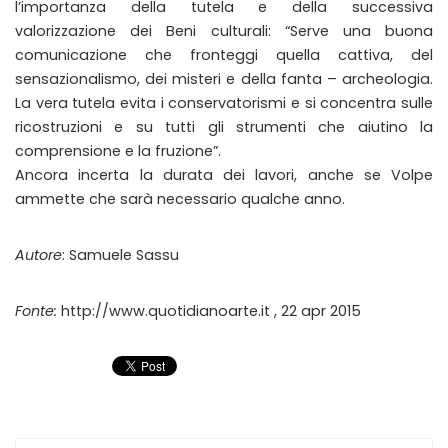
l’importanza della tutela e della successiva
valorizzazione dei Beni culturali: “Serve una buona
comunicazione che fronteggi quella cattiva, del
sensazionalismo, dei misteri e della fanta – archeologia.
La vera tutela evita i conservatorismi e si concentra sulle
ricostruzioni e su tutti gli strumenti che aiutino la
comprensione e la fruzione”.
Ancora incerta la durata dei lavori, anche se Volpe
ammette che sarà necessario qualche anno.
Autore
: Samuele Sassu
Fonte:
http://www.quotidianoarte.it , 22 apr 2015