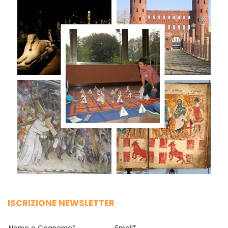
ISCRIZIONE NEWSLETTER