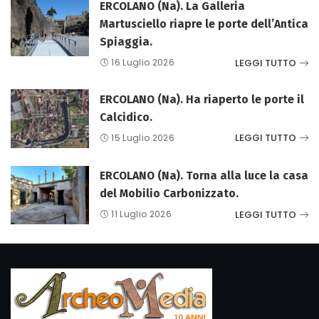
ERCOLANO (Na). La Galleria
Martusciello riapre le porte dell’Antica
Spiaggia.
LEGGI TUTTO
16 Luglio 2026
ERCOLANO (Na). Ha riaperto le porte il
Calcidico.
LEGGI TUTTO
15 Luglio 2026
ERCOLANO (Na). Torna alla luce la casa
del Mobilio Carbonizzato.
LEGGI TUTTO
11 Luglio 2026