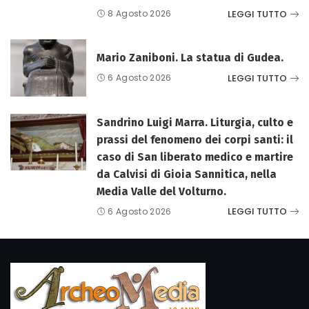
LEGGI TUTTO
8 Agosto 2026
Mario Zaniboni. La statua di Gudea.
LEGGI TUTTO
6 Agosto 2026
Sandrino Luigi Marra. Liturgia, culto e
prassi del fenomeno dei corpi santi: il
caso di San liberato medico e martire
da Calvisi di Gioia Sannitica, nella
Media Valle del Volturno.
LEGGI TUTTO
6 Agosto 2026