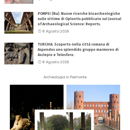
POMPEI (Na). Nuove ricerche bioarcheologiche
sulle vittime di Oplontis pubblicate sul Journal
of Archaeological Science: Reports.
8 Agosto 2026
TURCHIA. Scoperto nella città romana di
Aspendos uno splendido gruppo marmoreo di
Asclepio e Telesforo.
8 Agosto 2026
Archeologia in Piemonte