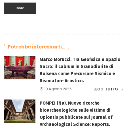
Potrebbe interessarti…
Marco Morucci. Tra Geofisica e Spazio
Sacro: il Labrum in Granodiorite di
Bolsena come Precursore Sismico e
Risonatore Acustico.
LEGGI TUTTO
10 Agosto 2026
POMPEI (Na). Nuove ricerche
bioarcheologiche sulle vittime di
Oplontis pubblicate sul Journal of
Archaeological Science: Reports.