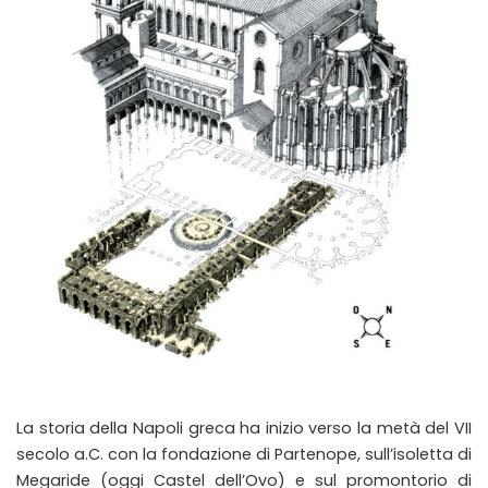
La storia della Napoli greca ha inizio verso la metà del VII
secolo a.C. con la fondazione di Partenope, sull’isoletta di
Megaride (oggi Castel dell’Ovo) e sul promontorio di