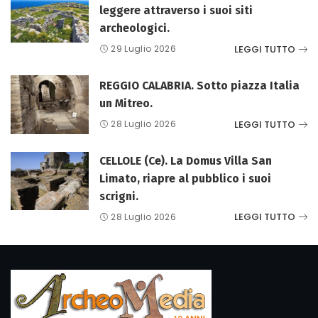
leggere attraverso i suoi siti
archeologici.
LEGGI TUTTO
29 Luglio 2026
REGGIO CALABRIA. Sotto piazza Italia
un Mitreo.
LEGGI TUTTO
28 Luglio 2026
CELLOLE (Ce). La Domus Villa San
Limato, riapre al pubblico i suoi
scrigni.
LEGGI TUTTO
28 Luglio 2026