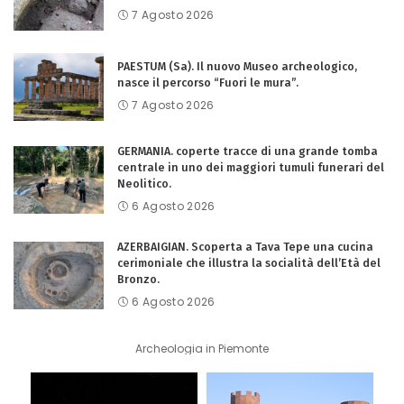
7 Agosto 2026
PAESTUM (Sa). Il nuovo Museo archeologico,
nasce il percorso “Fuori le mura”.
7 Agosto 2026
GERMANIA. coperte tracce di una grande tomba
centrale in uno dei maggiori tumuli funerari del
Neolitico.
6 Agosto 2026
AZERBAIGIAN. Scoperta a Tava Tepe una cucina
cerimoniale che illustra la socialità dell’Età del
Bronzo.
6 Agosto 2026
Archeologia in Piemonte