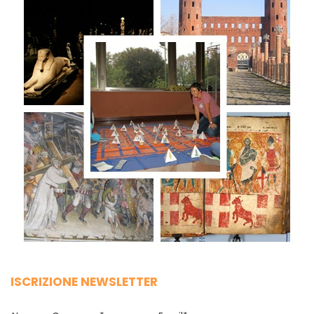
ISCRIZIONE NEWSLETTER