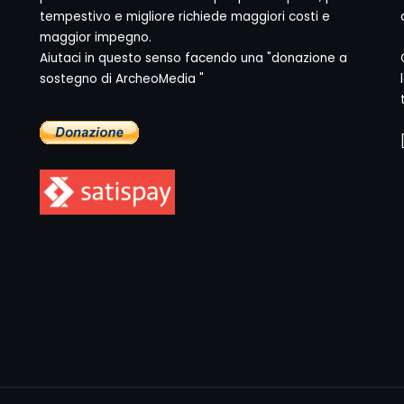
tempestivo e migliore richiede maggiori costi e
maggior impegno.
Aiutaci in questo senso facendo una "donazione a
sostegno di ArcheoMedia "