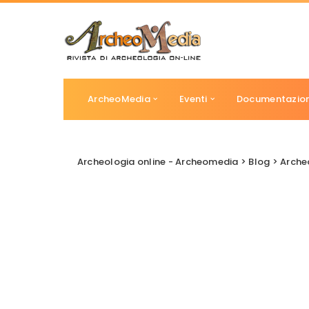
ArcheoMedia
Eventi
Documentazio
Archeologia online - Archeomedia
>
Blog
>
Arche