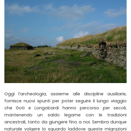
Oggi l’archeologia, assieme alle discipline ausiliarie,
fornisce nuovi spunti per poter seguire il lungo viaggio
che Goti e Longobardi hanno percorso per secoli,
mantenendo un saldo legame con le tradizioni
ancestrali, tanto da giungere fino a noi. Sembra dunque
naturale volgere lo sguardo laddove queste migrazioni