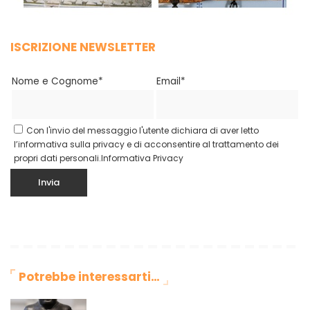
ISCRIZIONE NEWSLETTER
Nome e Cognome*
Email*
Con l'invio del messaggio l'utente dichiara di aver letto
l’informativa sulla privacy e di acconsentire al trattamento dei
propri dati personali.
Informativa Privacy
Potrebbe interessarti…