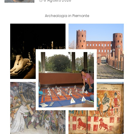
6 Agosto 2026
Archeologia in Piemonte