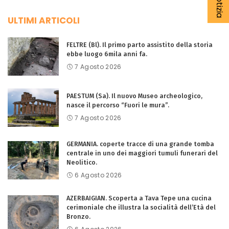
ULTIMI ARTICOLI
FELTRE (Bl). Il primo parto assistito della storia
ebbe luogo 6mila anni fa.
7 Agosto 2026
PAESTUM (Sa). Il nuovo Museo archeologico,
nasce il percorso “Fuori le mura”.
7 Agosto 2026
GERMANIA. coperte tracce di una grande tomba
centrale in uno dei maggiori tumuli funerari del
Neolitico.
6 Agosto 2026
AZERBAIGIAN. Scoperta a Tava Tepe una cucina
cerimoniale che illustra la socialità dell’Età del
Bronzo.