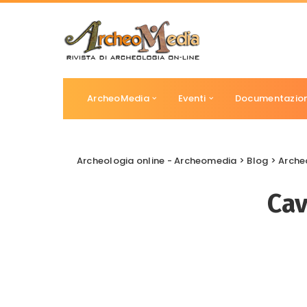
ArcheoMedia
Eventi
Documentazio
Archeologia online - Archeomedia
>
Blog
>
Arche
Cav