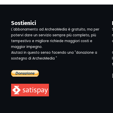
Sostienici
L'abbonamento ad ArcheoMedia è gratuito, ma per
potervi dare un servizio sempre più completo, più
tempestivo e migliore richiede maggiori costi e
maggior impegno.
Aiutaci in questo senso facendo una "donazione a
sostegno di ArcheoMedia "