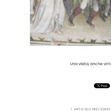
Una visita, anche virt
ARTICOLO PRECEDENT