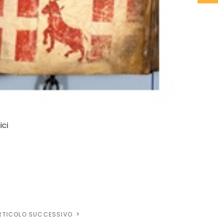
ici
RTICOLO SUCCESSIVO