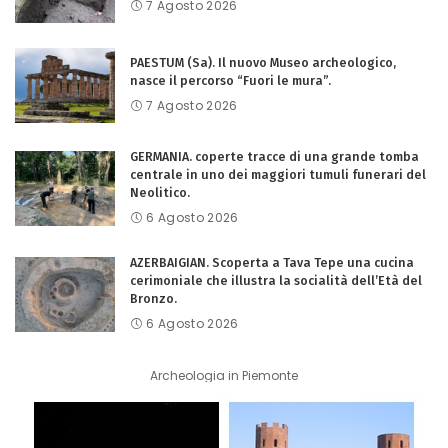
7 Agosto 2026
PAESTUM (Sa). Il nuovo Museo archeologico,
nasce il percorso “Fuori le mura”.
7 Agosto 2026
GERMANIA. coperte tracce di una grande tomba
centrale in uno dei maggiori tumuli funerari del
Neolitico.
6 Agosto 2026
AZERBAIGIAN. Scoperta a Tava Tepe una cucina
cerimoniale che illustra la socialità dell’Età del
Bronzo.
6 Agosto 2026
Archeologia in Piemonte