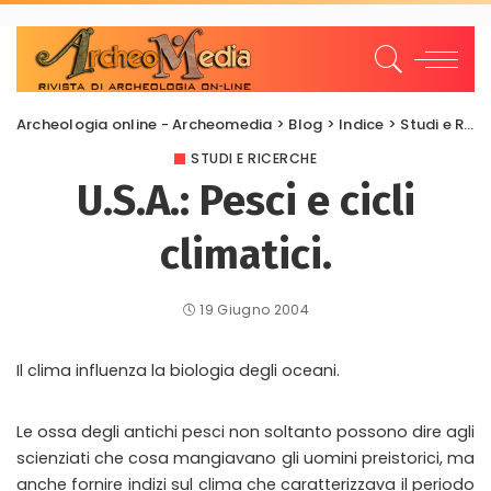
Archeologia online - Archeomedia
>
Blog
>
Indice
>
Studi e Ricerche
STUDI E RICERCHE
U.S.A.: Pesci e cicli
climatici.
19 Giugno 2004
Il clima influenza la biologia degli oceani.
Le ossa degli antichi pesci non soltanto possono dire agli
scienziati che cosa mangiavano gli uomini preistorici, ma
anche fornire indizi sul clima che caratterizzava il periodo