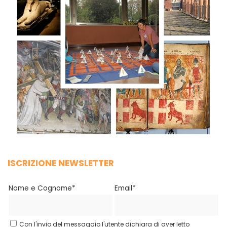
ISCRIZIONE NEWSLETTER
Nome e Cognome*
Email*
Con l'invio del messaggio l'utente dichiara di aver letto