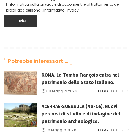
l’informativa sulla privacy e di acconsentire al trattamento dei
propri dati personali.
Informativa Privacy
Potrebbe interessarti…
ROMA. La Tomba François entra nel
patrimonio dello Stato italiano.
LEGGI TUTTO
30 Maggio 2026
ACERRAE-SUESSULA (Na-Ce). Nuovi
percorsi di studio e di indagine del
patrimonio archeologico.
LEGGI TUTTO
16 Maggio 2026