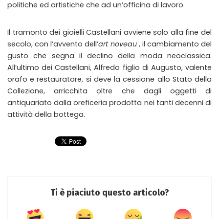
politiche ed artistiche che ad un’officina di lavoro.
Il tramonto dei gioielli Castellani avviene solo alla fine del
secolo, con l’avvento dell’
art noveau
, il cambiamento del
gusto che segna il declino della moda neoclassica.
All’ultimo dei Castellani, Alfredo figlio di Augusto, valente
orafo e restauratore, si deve la cessione allo Stato della
Collezione, arricchita oltre che dagli oggetti di
antiquariato dalla oreficeria prodotta nei tanti decenni di
attività della bottega.
Ti è piaciuto questo articolo?