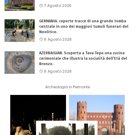
7 Agosto 2026
GERMANIA. coperte tracce di una grande tomba
centrale in uno dei maggiori tumuli funerari del
Neolitico.
6 Agosto 2026
AZERBAIGIAN. Scoperta a Tava Tepe una cucina
cerimoniale che illustra la socialità dell’Età del
Bronzo.
6 Agosto 2026
Archeologia in Piemonte