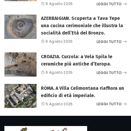
LEGGI TUTTO
6 Agosto 2026
AZERBAIGIAN. Scoperta a Tava Tepe
una cucina cerimoniale che illustra la
socialità dell’Età del Bronzo.
LEGGI TUTTO
6 Agosto 2026
CROAZIA. Curzola: a Vela Spila le
ceramiche più antiche d’Europa.
LEGGI TUTTO
6 Agosto 2026
ROMA. A Villa Celimontana riaffiora un
edificio di età imperiale.
LEGGI TUTTO
5 Agosto 2026