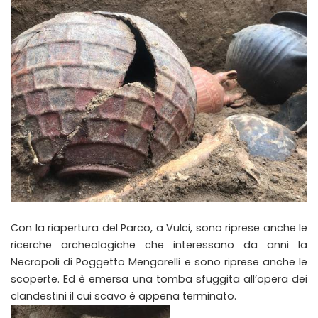
Con la riapertura del Parco, a Vulci, sono riprese anche le
ricerche archeologiche che interessano da anni la
Necropoli di Poggetto Mengarelli e sono riprese anche le
scoperte. Ed è emersa una tomba sfuggita all’opera dei
clandestini il cui scavo è appena terminato.