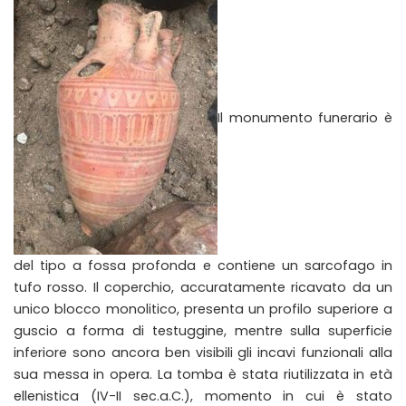
Il monumento funerario è
del tipo a fossa profonda e contiene un sarcofago in
tufo rosso. Il coperchio, accuratamente ricavato da un
unico blocco monolitico, presenta un profilo superiore a
guscio a forma di testuggine, mentre sulla superficie
inferiore sono ancora ben visibili gli incavi funzionali alla
sua messa in opera. La tomba è stata riutilizzata in età
ellenistica (IV-II sec.a.C.), momento in cui è stato