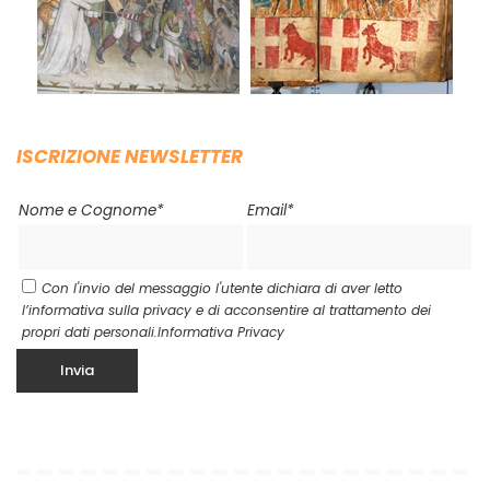
ISCRIZIONE NEWSLETTER
Nome e Cognome*
Email*
Con l'invio del messaggio l'utente dichiara di aver letto
l’informativa sulla privacy e di acconsentire al trattamento dei
propri dati personali.
Informativa Privacy