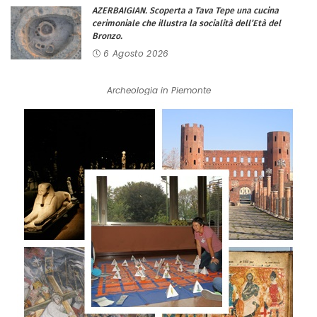
AZERBAIGIAN. Scoperta a Tava Tepe una cucina
cerimoniale che illustra la socialità dell’Età del
Bronzo.
6 Agosto 2026
Archeologia in Piemonte