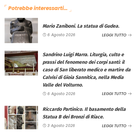
Potrebbe interessarti…
Mario Zaniboni. La statua di Gudea.
LEGGI TUTTO
6 Agosto 2026
Sandrino Luigi Marra. Liturgia, culto e
prassi del fenomeno dei corpi santi: il
caso di San liberato medico e martire da
Calvisi di Gioia Sannitica, nella Media
Valle del Volturno.
LEGGI TUTTO
6 Agosto 2026
Riccardo Partinico. Il basamento della
Statua B dei Bronzi di Riace.
LEGGI TUTTO
3 Agosto 2026