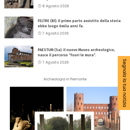
8 Agosto 2026
FELTRE (Bl). Il primo parto assistito della storia
ebbe luogo 6mila anni fa.
7 Agosto 2026
PAESTUM (Sa). Il nuovo Museo archeologico,
nasce il percorso “Fuori le mura”.
Segnala la tua notizia
7 Agosto 2026
Archeologia in Piemonte