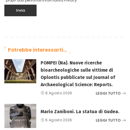
propri dati personali.
Informativa Privacy
Potrebbe interessarti…
POMPEI (Na). Nuove ricerche
bioarcheologiche sulle vittime di
Oplontis pubblicate sul Journal of
Archaeological Science: Reports.
LEGGI TUTTO
8 Agosto 2026
Mario Zaniboni. La statua di Gudea.
LEGGI TUTTO
6 Agosto 2026