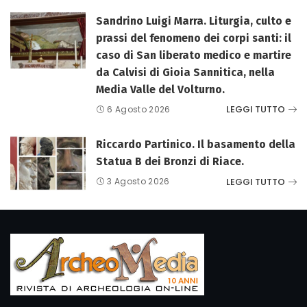
Sandrino Luigi Marra. Liturgia, culto e
prassi del fenomeno dei corpi santi: il
caso di San liberato medico e martire
da Calvisi di Gioia Sannitica, nella
Media Valle del Volturno.
LEGGI TUTTO
6 Agosto 2026
Riccardo Partinico. Il basamento della
Statua B dei Bronzi di Riace.
LEGGI TUTTO
3 Agosto 2026