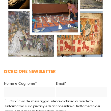
ISCRIZIONE NEWSLETTER
Nome e Cognome*
Email*
Con l'invio del messaggio l'utente dichiara di aver letto
l’informativa sulla privacy e di acconsentire al trattamento dei