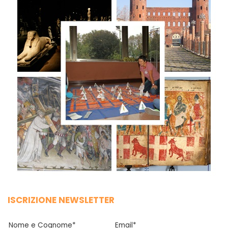
ISCRIZIONE NEWSLETTER
Nome e Cognome*
Email*