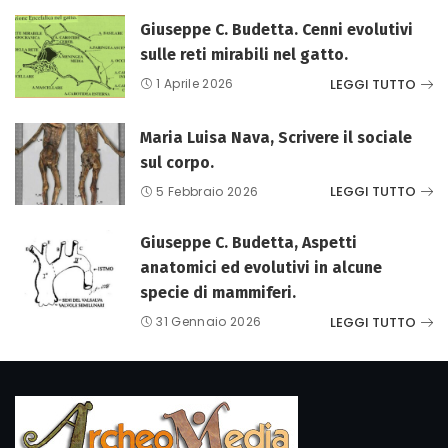
Giuseppe C. Budetta. Cenni evolutivi
sulle reti mirabili nel gatto.
LEGGI TUTTO
1 Aprile 2026
Maria Luisa Nava, Scrivere il sociale
sul corpo.
LEGGI TUTTO
5 Febbraio 2026
Giuseppe C. Budetta, Aspetti
anatomici ed evolutivi in alcune
specie di mammiferi.
LEGGI TUTTO
31 Gennaio 2026