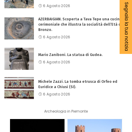
Segnala la tua notizia
6 Agosto 2026
AZERBAIGIAN. Scoperta a Tava Tepe una cucina
cerimoniale che illustra la socialità dell’Età del
Bronzo.
6 Agosto 2026
Mario Zaniboni. La statua di Gudea.
6 Agosto 2026
Michele Zazzi. La tomba etrusca di Orfeo ed
Euridice a Chiusi (SI).
6 Agosto 2026
Archeologia in Piemonte