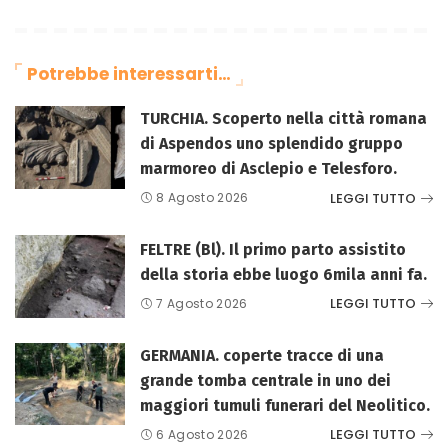
Potrebbe interessarti…
TURCHIA. Scoperto nella città romana
di Aspendos uno splendido gruppo
marmoreo di Asclepio e Telesforo.
LEGGI TUTTO
8 Agosto 2026
FELTRE (Bl). Il primo parto assistito
della storia ebbe luogo 6mila anni fa.
LEGGI TUTTO
7 Agosto 2026
GERMANIA. coperte tracce di una
grande tomba centrale in uno dei
maggiori tumuli funerari del Neolitico.
LEGGI TUTTO
6 Agosto 2026