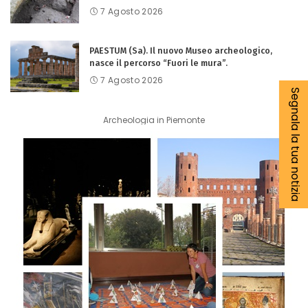
7 Agosto 2026
PAESTUM (Sa). Il nuovo Museo archeologico,
nasce il percorso “Fuori le mura”.
7 Agosto 2026
Segnala la tua notizia
Archeologia in Piemonte