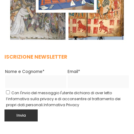
ISCRIZIONE NEWSLETTER
Nome e Cognome*
Email*
Con l'invio del messaggio l'utente dichiara di aver letto
l’informativa sulla privacy e di acconsentire al trattamento dei
propri dati personali.
Informativa Privacy