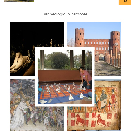
Archeologia in Piemonte