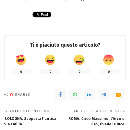
Ti è piaciuto questo articolo?
0
0
0
0
0
SHARES
ARTICOLO PRECEDENTE
ARTICOLO SUCCESSIVO
BOLOGNA. Scoperta l’antica
ROMA. Circo Massimo: l’Arco di
via Emilia.
Tito, rivede la luce.