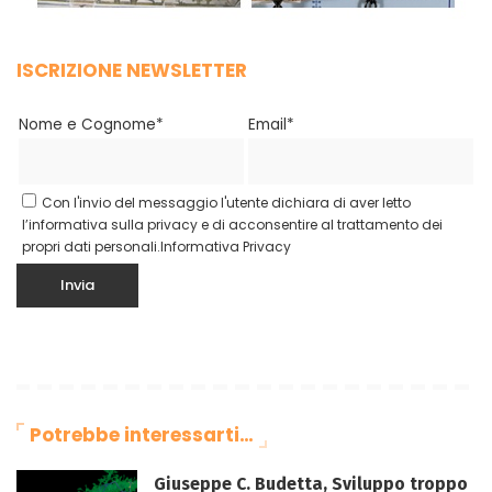
ISCRIZIONE NEWSLETTER
Nome e Cognome*
Email*
Con l'invio del messaggio l'utente dichiara di aver letto
l’informativa sulla privacy e di acconsentire al trattamento dei
propri dati personali.
Informativa Privacy
Potrebbe interessarti…
Giuseppe C. Budetta, Sviluppo troppo