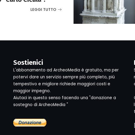
LEGGI TUTTO
Sostienici
L'abbonamento ad ArcheoMedia è gratuito, ma per
potervi dare un servizio sempre più completo, più
tempestivo e migliore richiede maggiori costi e
maggior impegno.
Aiutaci in questo senso facendo una "donazione a
sostegno di ArcheoMedia "