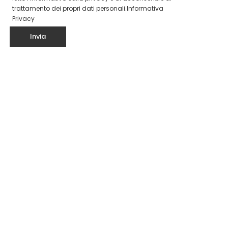
trattamento dei propri dati personali.
Informativa
Privacy