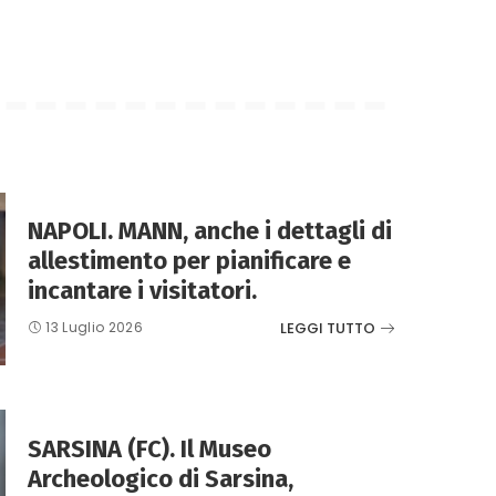
NAPOLI. MANN, anche i dettagli di
allestimento per pianificare e
incantare i visitatori.
LEGGI TUTTO
13 Luglio 2026
SARSINA (FC). Il Museo
Archeologico di Sarsina,