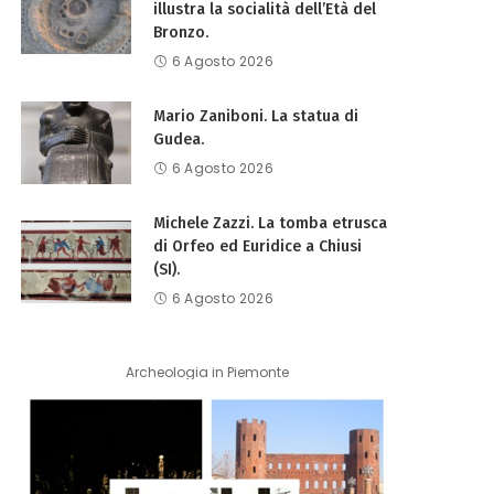
illustra la socialità dell’Età del
Bronzo.
6 Agosto 2026
Mario Zaniboni. La statua di
Gudea.
6 Agosto 2026
Michele Zazzi. La tomba etrusca
di Orfeo ed Euridice a Chiusi
(SI).
6 Agosto 2026
Archeologia in Piemonte