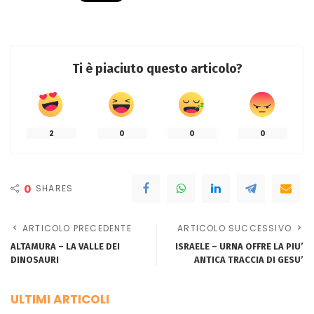
Ti è piaciuto questo articolo?
2
0
0
0
0
SHARES
ARTICOLO PRECEDENTE
ARTICOLO SUCCESSIVO
ALTAMURA – LA VALLE DEI
ISRAELE – URNA OFFRE LA PIU’
DINOSAURI
ANTICA TRACCIA DI GESU’
ULTIMI ARTICOLI