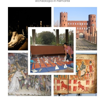
Archeologia in Piemonte