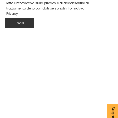
letto l’informativa sulla privacy e di acconsentire al
trattamento dei propri dati personali.
Informativa
Privacy