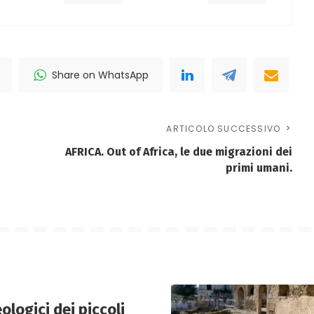
Share on WhatsApp
ARTICOLO SUCCESSIVO
AFRICA. Out of Africa, le due migrazioni dei
primi umani.
ologici dei piccoli