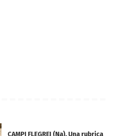
CAMPI FLEGREI (Na). Una rubrica