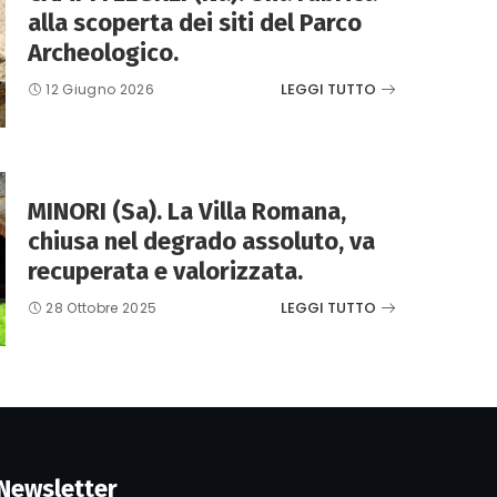
alla scoperta dei siti del Parco
Archeologico.
LEGGI TUTTO
12 Giugno 2026
MINORI (Sa). La Villa Romana,
chiusa nel degrado assoluto, va
recuperata e valorizzata.
LEGGI TUTTO
28 Ottobre 2025
Newsletter