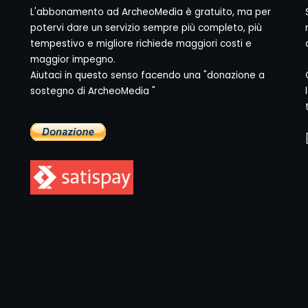
L'abbonamento ad ArcheoMedia è gratuito, ma per
potervi dare un servizio sempre più completo, più
tempestivo e migliore richiede maggiori costi e
maggior impegno.
Aiutaci in questo senso facendo una "donazione a
sostegno di ArcheoMedia "