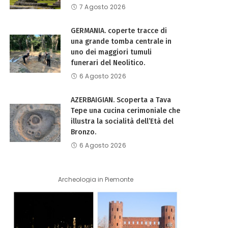
7 Agosto 2026
GERMANIA. coperte tracce di
una grande tomba centrale in
uno dei maggiori tumuli
funerari del Neolitico.
6 Agosto 2026
AZERBAIGIAN. Scoperta a Tava
Tepe una cucina cerimoniale che
illustra la socialità dell’Età del
Bronzo.
6 Agosto 2026
Archeologia in Piemonte