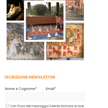
ISCRIZIONE NEWSLETTER
Nome e Cognome*
Email*
Con l'invio del messaggio l'utente dichiara di aver