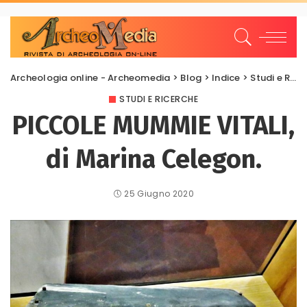
Archeologia online - Archeomedia
>
Blog
>
Indice
>
Studi e Ricerche
STUDI E RICERCHE
PICCOLE MUMMIE VITALI,
di Marina Celegon.
25 Giugno 2020