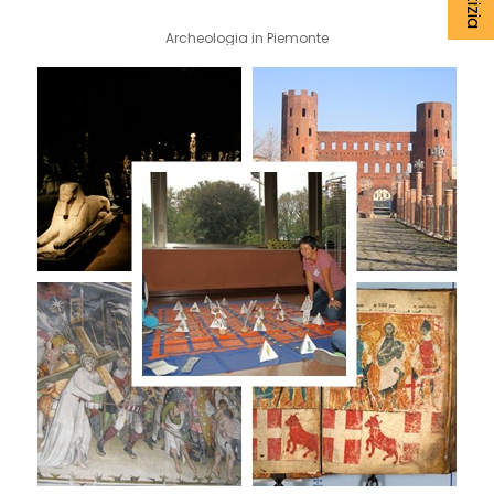
Archeologia in Piemonte