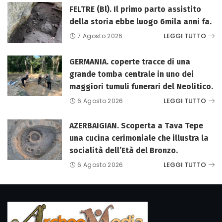
FELTRE (Bl). Il primo parto assistito
della storia ebbe luogo 6mila anni fa.
LEGGI TUTTO
7 Agosto 2026
GERMANIA. coperte tracce di una
grande tomba centrale in uno dei
maggiori tumuli funerari del Neolitico.
LEGGI TUTTO
6 Agosto 2026
AZERBAIGIAN. Scoperta a Tava Tepe
una cucina cerimoniale che illustra la
socialità dell’Età del Bronzo.
LEGGI TUTTO
6 Agosto 2026