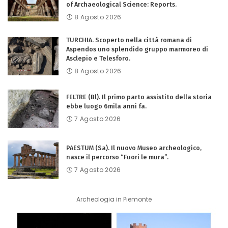
of Archaeological Science: Reports.
8 Agosto 2026
TURCHIA. Scoperto nella città romana di
Aspendos uno splendido gruppo marmoreo di
Asclepio e Telesforo.
8 Agosto 2026
FELTRE (Bl). Il primo parto assistito della storia
ebbe luogo 6mila anni fa.
7 Agosto 2026
PAESTUM (Sa). Il nuovo Museo archeologico,
nasce il percorso “Fuori le mura”.
7 Agosto 2026
Archeologia in Piemonte