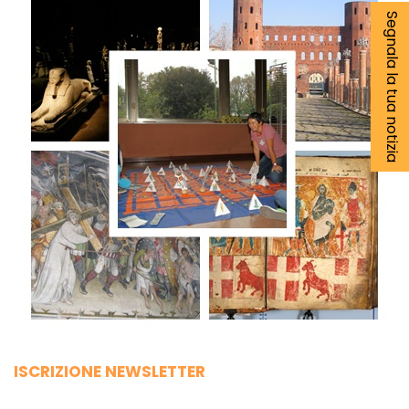
Segnala la tua notizia
ISCRIZIONE NEWSLETTER