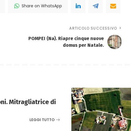
Share on WhatsApp
ARTICOLO SUCCESSIVO
POMPEI (Na). Riapre cinque nuove
domus per Natale.
i. Mitragliatrice di
LEGGI TUTTO