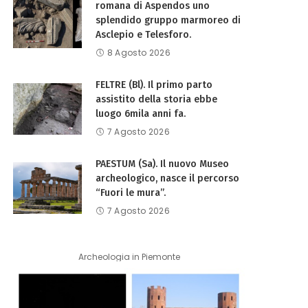
romana di Aspendos uno
splendido gruppo marmoreo di
Asclepio e Telesforo.
8 Agosto 2026
FELTRE (Bl). Il primo parto
assistito della storia ebbe
luogo 6mila anni fa.
7 Agosto 2026
PAESTUM (Sa). Il nuovo Museo
archeologico, nasce il percorso
“Fuori le mura”.
7 Agosto 2026
Archeologia in Piemonte