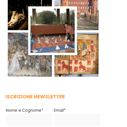
ISCRIZIONE NEWSLETTER
Nome e Cognome*
Email*