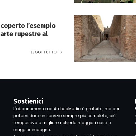
Scoperto l’esempio
 arte rupestre al
LEGGI TUTTO
Sostienici
L'abbonamento ad ArcheoMedia è gratuito, ma per
potervi dare un servizio sempre più completo, più
tempestivo e migliore richiede maggiori costi e
maggior impegno.