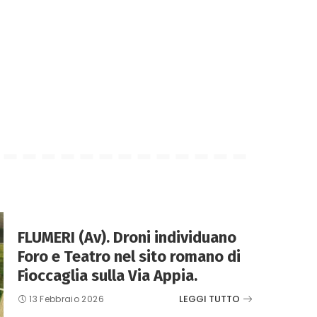
FLUMERI (Av). Droni individuano
Foro e Teatro nel sito romano di
Fioccaglia sulla Via Appia.
LEGGI TUTTO
13 Febbraio 2026