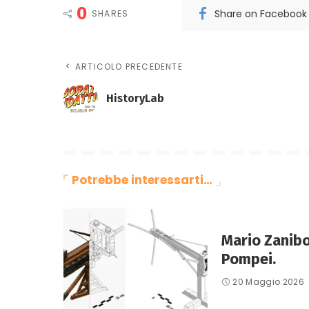
0
Share on Facebook
SHARES
ARTICOLO PRECEDENTE
HistoryLab
Potrebbe interessarti…
Mario Zanibon
Pompei.
20 Maggio 2026