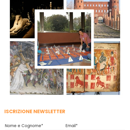
ISCRIZIONE NEWSLETTER
Nome e Cognome*
Email*