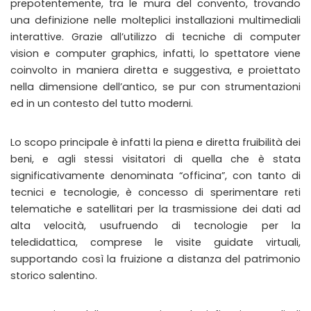
prepotentemente, tra le mura del convento, trovando
una definizione nelle molteplici installazioni multimediali
interattive. Grazie all’utilizzo di tecniche di computer
vision e computer graphics, infatti, lo spettatore viene
coinvolto in maniera diretta e suggestiva, e proiettato
nella dimensione dell’antico, se pur con strumentazioni
ed in un contesto del tutto moderni.
Lo scopo principale è infatti la piena e diretta fruibilità dei
beni, e agli stessi visitatori di quella che è stata
significativamente denominata “officina”, con tanto di
tecnici e tecnologie, è concesso di sperimentare reti
telematiche e satellitari per la trasmissione dei dati ad
alta velocità, usufruendo di tecnologie per la
teledidattica, comprese le visite guidate virtuali,
supportando così la fruizione a distanza del patrimonio
storico salentino.