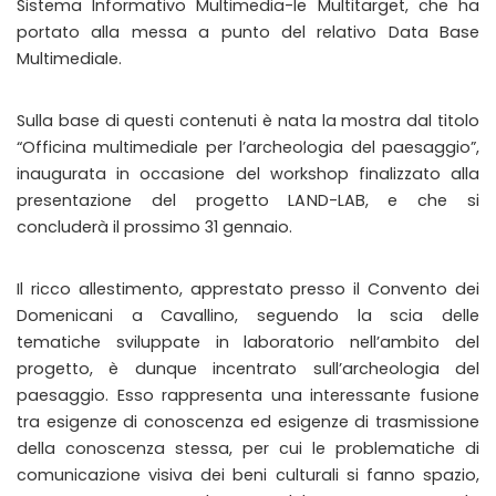
Sistema Informativo Multimedia-le Multitarget, che ha
portato alla messa a punto del relativo Data Base
Multimediale.
Sulla base di questi contenuti è nata la mostra dal titolo
“Officina multimediale per l’archeologia del paesaggio”,
inaugurata in occasione del workshop finalizzato alla
presentazione del progetto LAND-LAB, e che si
concluderà il prossimo 31 gennaio.
Il ricco allestimento, apprestato presso il Convento dei
Domenicani a Cavallino, seguendo la scia delle
tematiche sviluppate in laboratorio nell’ambito del
progetto, è dunque incentrato sull’archeologia del
paesaggio. Esso rappresenta una interessante fusione
tra esigenze di conoscenza ed esigenze di trasmissione
della conoscenza stessa, per cui le problematiche di
comunicazione visiva dei beni culturali si fanno spazio,