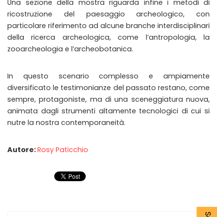
Una sezione della mostra riguarda infine i metodi di
ricostruzione del paesaggio archeologico, con
particolare riferimento ad alcune branche interdisciplinari
della ricerca archeologica, come l’antropologia, la
zooarcheologia e l’archeobotanica.
In questo scenario complesso e ampiamente
diversificato le testimonianze del passato restano, come
sempre, protagoniste, ma di una sceneggiatura nuova,
animata dagli strumenti altamente tecnologici di cui si
nutre la nostra contemporaneità.
Autore:
Rosy Paticchio