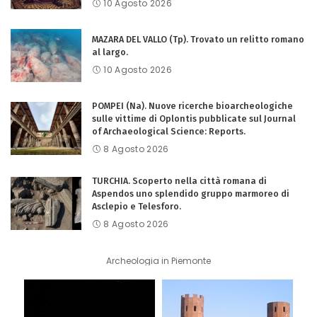
10 Agosto 2026
MAZARA DEL VALLO (Tp). Trovato un relitto romano
al largo.
10 Agosto 2026
POMPEI (Na). Nuove ricerche bioarcheologiche
sulle vittime di Oplontis pubblicate sul Journal
of Archaeological Science: Reports.
8 Agosto 2026
TURCHIA. Scoperto nella città romana di
Aspendos uno splendido gruppo marmoreo di
Asclepio e Telesforo.
8 Agosto 2026
Archeologia in Piemonte