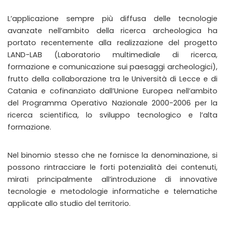
L’applicazione sempre più diffusa delle tecnologie
avanzate nell’ambito della ricerca archeologica ha
portato recentemente alla realizzazione del progetto
LAND-LAB (Laboratorio multimediale di ricerca,
formazione e comunicazione sui paesaggi archeologici),
frutto della collaborazione tra le Università di Lecce e di
Catania e cofinanziato dall’Unione Europea nell’ambito
del Programma Operativo Nazionale 2000-2006 per la
ricerca scientifica, lo sviluppo tecnologico e l’alta
formazione.
Nel binomio stesso che ne fornisce la denominazione, si
possono rintracciare le forti potenzialità dei contenuti,
mirati principalmente all’introduzione di innovative
tecnologie e metodologie informatiche e telematiche
applicate allo studio del territorio.