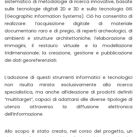
sistematico di metodologie di ricerca innovative, basate
sulle tecnologie digitali 2D e 3D e sulla tecnologia GIS
(Geographic Information Systems). Ciò ha consentito di
realizzare: l’acquisizione digitale di materiale
documentario raro e di pregio, di reperti archeologici, di
ambienti e strutture architettoniche; l’elaborazione di
immagini, il restauro virtuale e la modellazione
tridimensionale; la creazione, gestione e pubblicazione
dei dati georeferenziati.
L’adozione di questi strumenti informatici e tecnologici
non risulta mirata esclusivamente alla ricerca
specialistica, ma anche all’ideazione di prodotti definiti
“multitarget”, capaci di adattarsi alle diverse tipologie di
utenza attraverso la diffusione elettronica
dell’informazione.
Allo scopo è stato creato, nel corso del progetto, un