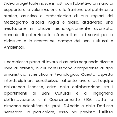
L’idea progettuale nasce infatti con l’obiettivo primario di
supportare la valorizzazione e la fruizione del patrimonio
storico, artistico e archeologico di due regioni del
Mezzogiorno d’Italia, Puglia e Sicilia, attraverso una
rivisitazione in chiave tecnologicamente avanzata,
nonché di potenziare le infrastrutture e i servizi per la
didattica e la ricerca nel campo dei Beni Culturali e
Ambientali.
Il complesso piano di lavoro si articola seguendo diverse
linee di attività, in cui confluiscono competenze di tipo
umanistico, scientifico e tecnologico. Questo aspetto
interdisciplinare caratterizza l’attento lavoro dell’equipe
dell’ateneo leccese, esito della collaborazione tra i
dipartimenti di Beni Culturali e di Ingegneria
dell’Innovazione, e il Coordinamento SIBA, sotto la
direzione scientifica del prof. D’Andria e della Dott.ssa
Semeraro. In particolare, esso ha previsto l’utilizzo