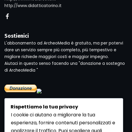
http://www.didatticatorino.it
Sostienici
L'abbonamento ad ArcheoMedia è gratuito, ma per potervi
dare un servizio sempre più completo, più tempestivo e
migliore richiede maggiori costi e maggior impegno.
Aiutaci in questo senso facendo una "donazione a sostegno
di ArcheoMedia "
Rispettiamo la tua privacy
I cookie ci aiutano a migliorare la tua
esperienza, fornire contenuti personalizzati e
analizzare il traffico. Puoi scegliere quali