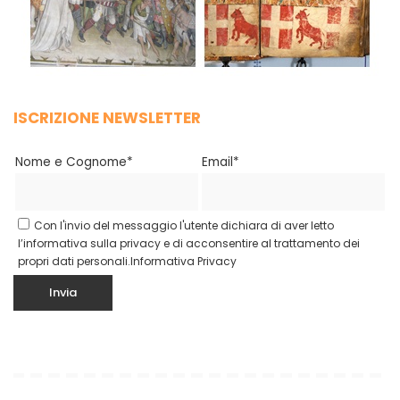
ISCRIZIONE NEWSLETTER
Nome e Cognome*
Email*
Con l'invio del messaggio l'utente dichiara di aver letto
l’informativa sulla privacy e di acconsentire al trattamento dei
propri dati personali.
Informativa Privacy