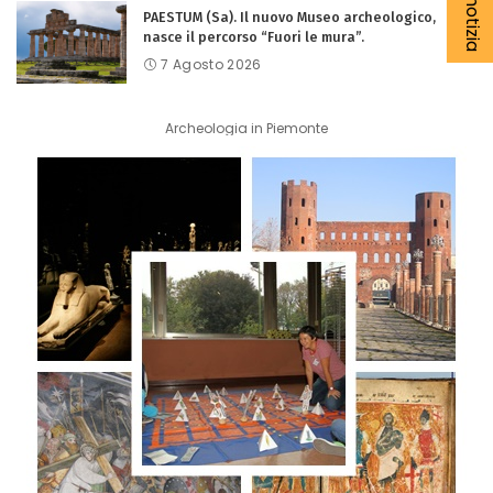
PAESTUM (Sa). Il nuovo Museo archeologico,
nasce il percorso “Fuori le mura”.
7 Agosto 2026
Archeologia in Piemonte