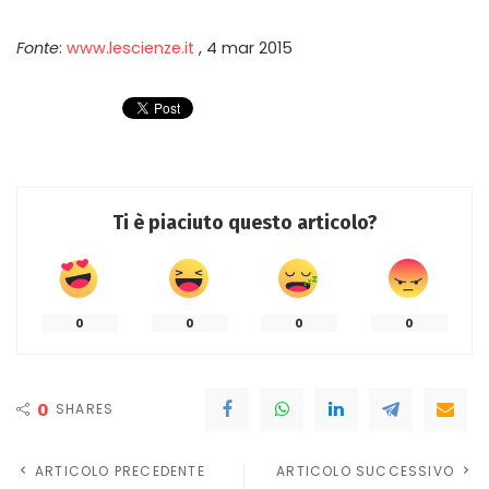
Fonte
:
www.lescienze.it
, 4 mar 2015
Ti è piaciuto questo articolo?
0
0
0
0
0
SHARES
ARTICOLO PRECEDENTE
ARTICOLO SUCCESSIVO