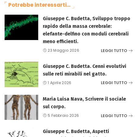
Potrebbe interessarti…
Giuseppe C. Budetta, Sviluppo troppo
rapido della massa cerebrale:
elefante-delfino con moduli cerebrali
meno efficienti.
LEGGI TUTTO
23 Maggio 2026
Giuseppe C. Budetta. Cenni evolutivi
sulle reti mirabili nel gatto.
LEGGI TUTTO
1 Aprile 2026
Maria Luisa Nava, Scrivere il sociale
sul corpo.
LEGGI TUTTO
5 Febbraio 2026
Giuseppe C. Budetta, Aspetti