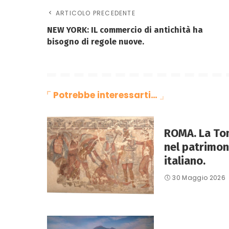
ARTICOLO PRECEDENTE
NEW YORK: IL commercio di antichità ha
bisogno di regole nuove.
Potrebbe interessarti…
ROMA. La To
nel patrimon
italiano.
30 Maggio 2026