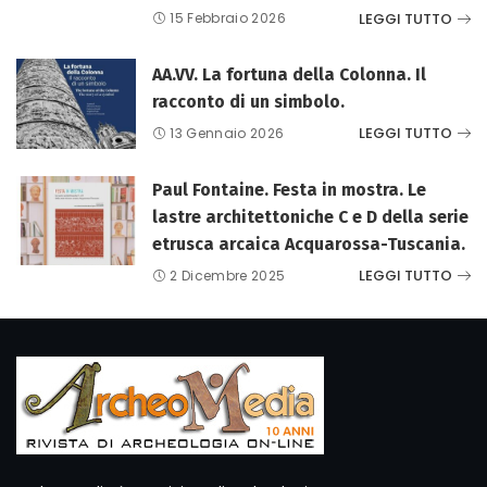
LEGGI TUTTO
15 Febbraio 2026
AA.VV. La fortuna della Colonna. Il
racconto di un simbolo.
LEGGI TUTTO
13 Gennaio 2026
Paul Fontaine. Festa in mostra. Le
lastre architettoniche C e D della serie
etrusca arcaica Acquarossa-Tuscania.
LEGGI TUTTO
2 Dicembre 2025