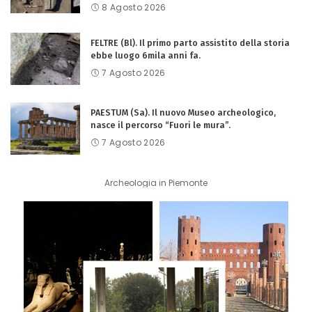
8 Agosto 2026
FELTRE (Bl). Il primo parto assistito della storia
ebbe luogo 6mila anni fa.
7 Agosto 2026
PAESTUM (Sa). Il nuovo Museo archeologico,
nasce il percorso “Fuori le mura”.
7 Agosto 2026
Archeologia in Piemonte