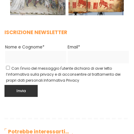
ISCRIZIONE NEWSLETTER
Nome e Cognome*
Email*
Con l'invio del messaggio l'utente dichiara di aver letto
l’informativa sulla privacy e di acconsentire al trattamento dei
propri dati personali.
Informativa Privacy
Potrebbe interessarti…