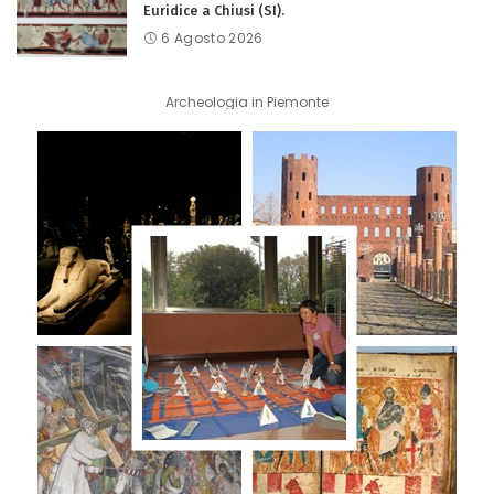
Euridice a Chiusi (SI).
6 Agosto 2026
Archeologia in Piemonte