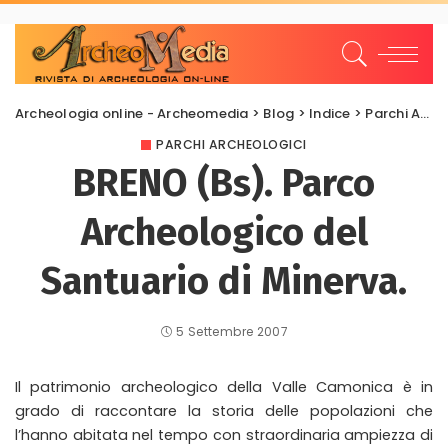
Archeologia online - Archeomedia
>
Blog
>
Indice
>
Parchi Archeologici
PARCHI ARCHEOLOGICI
BRENO (Bs). Parco
Archeologico del
Santuario di Minerva.
5 Settembre 2007
Il patrimonio archeologico della Valle Camonica è in
grado di raccontare la storia delle popolazioni che
l’hanno abitata nel tempo con straordinaria ampiezza di