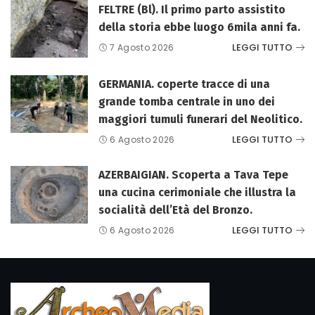
FELTRE (Bl). Il primo parto assistito
della storia ebbe luogo 6mila anni fa.
LEGGI TUTTO
7 Agosto 2026
GERMANIA. coperte tracce di una
grande tomba centrale in uno dei
maggiori tumuli funerari del Neolitico.
LEGGI TUTTO
6 Agosto 2026
AZERBAIGIAN. Scoperta a Tava Tepe
una cucina cerimoniale che illustra la
socialità dell’Età del Bronzo.
LEGGI TUTTO
6 Agosto 2026