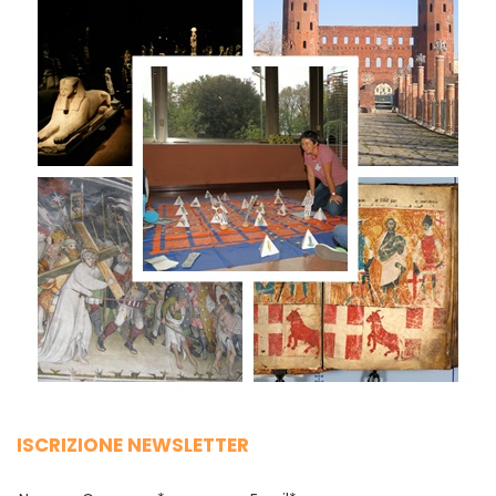
ISCRIZIONE NEWSLETTER