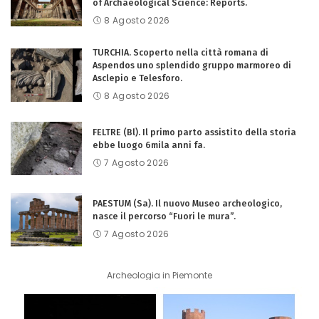
of Archaeological Science: Reports.
8 Agosto 2026
TURCHIA. Scoperto nella città romana di
Aspendos uno splendido gruppo marmoreo di
Asclepio e Telesforo.
8 Agosto 2026
FELTRE (Bl). Il primo parto assistito della storia
ebbe luogo 6mila anni fa.
7 Agosto 2026
PAESTUM (Sa). Il nuovo Museo archeologico,
nasce il percorso “Fuori le mura”.
7 Agosto 2026
Archeologia in Piemonte