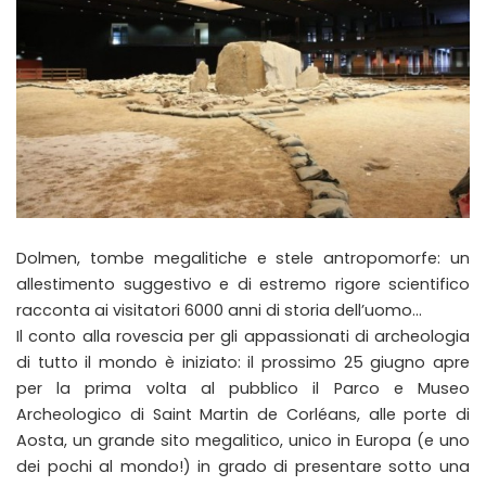
Dolmen, tombe megalitiche e stele antropomorfe: un
allestimento suggestivo e di estremo rigore scientifico
racconta ai visitatori 6000 anni di storia dell’uomo…
Il conto alla rovescia per gli appassionati di archeologia
di tutto il mondo è iniziato: il prossimo 25 giugno apre
per la prima volta al pubblico il Parco e Museo
Archeologico di Saint Martin de Corléans, alle porte di
Aosta, un grande sito megalitico, unico in Europa (e uno
dei pochi al mondo!) in grado di presentare sotto una