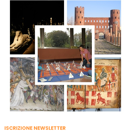
ISCRIZIONE NEWSLETTER