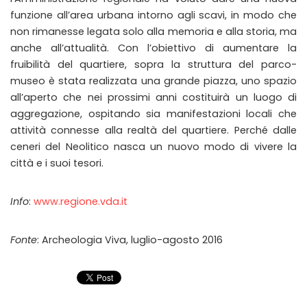
funzione all’area urbana intorno agli scavi, in modo che
non rimanesse legata solo alla memoria e alla storia, ma
anche all’attualità. Con l’obiettivo di aumentare la
fruibilità del quartiere, sopra la struttura del parco-
museo è stata realizzata una grande piazza, uno spazio
all’aperto che nei prossimi anni costituirà un luogo di
aggregazione, ospitando sia manifestazioni locali che
attività connesse alla realtà del quartiere. Perché dalle
ceneri del Neolitico nasca un nuovo modo di vivere la
città e i suoi tesori.
Info
:
www.regione.vda.it
Fonte
: Archeologia Viva, luglio-agosto 2016