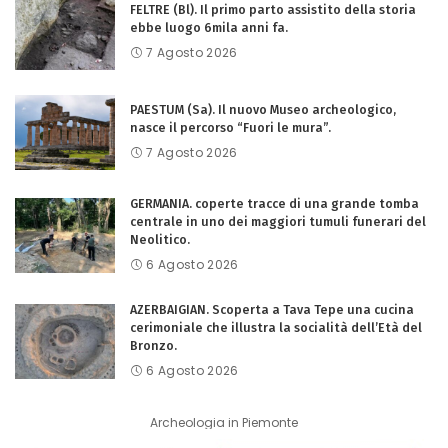
FELTRE (Bl). Il primo parto assistito della storia
ebbe luogo 6mila anni fa.
7 Agosto 2026
PAESTUM (Sa). Il nuovo Museo archeologico,
nasce il percorso “Fuori le mura”.
7 Agosto 2026
GERMANIA. coperte tracce di una grande tomba
centrale in uno dei maggiori tumuli funerari del
Neolitico.
6 Agosto 2026
AZERBAIGIAN. Scoperta a Tava Tepe una cucina
cerimoniale che illustra la socialità dell’Età del
Bronzo.
6 Agosto 2026
Archeologia in Piemonte