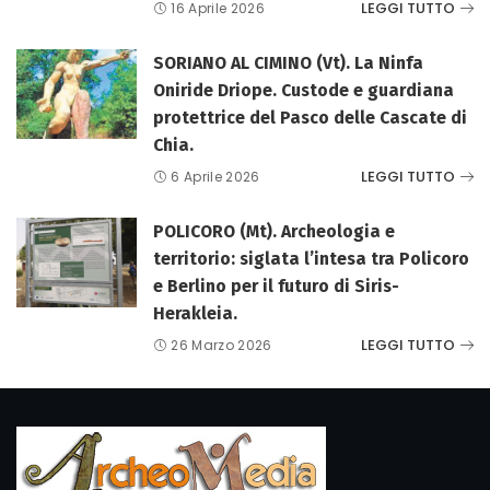
LEGGI TUTTO
16 Aprile 2026
SORIANO AL CIMINO (Vt). La Ninfa
Oniride Driope. Custode e guardiana
protettrice del Pasco delle Cascate di
Chia.
LEGGI TUTTO
6 Aprile 2026
POLICORO (Mt). Archeologia e
territorio: siglata l’intesa tra Policoro
e Berlino per il futuro di Siris-
Herakleia.
LEGGI TUTTO
26 Marzo 2026