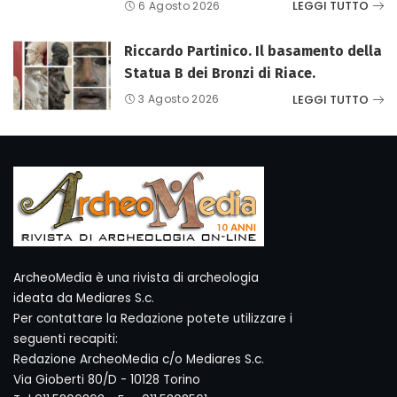
LEGGI TUTTO
6 Agosto 2026
Riccardo Partinico. Il basamento della
Statua B dei Bronzi di Riace.
LEGGI TUTTO
3 Agosto 2026
ArcheoMedia è una rivista di archeologia
ideata da Mediares S.c.
Per contattare la Redazione potete utilizzare i
seguenti recapiti:
Redazione ArcheoMedia c/o Mediares S.c.
Via Gioberti 80/D - 10128 Torino