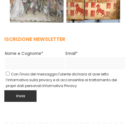
ISCRIZIONE NEWSLETTER
Nome e Cognome*
Email*
Con l'invio del messaggio l'utente dichiara di aver letto
l’informativa sulla privacy e di acconsentire al trattamento dei
propri dati personali.
Informativa Privacy