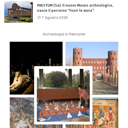
PAESTUM (Sa). Il nuovo Museo archeologico,
nasce il percorso “Fuori le mura”.
7 Agosto 2026
Archeologia in Piemonte