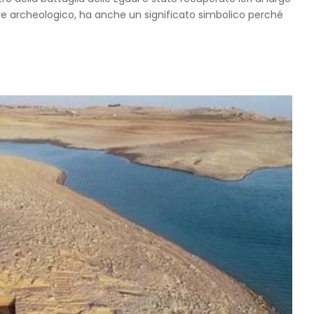
ore archeologico, ha anche un significato simbolico perché