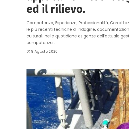
ed il rilievo.
Competenza, Esperienza, Professionalità, Correttez
le più recenti tecniche di indagine, documentazione,
culturali, nelle quotidiane esigenze dell’attuale ges
competenza
...
8 Agosto 2020