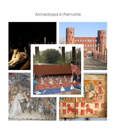
Archeologia in Piemonte