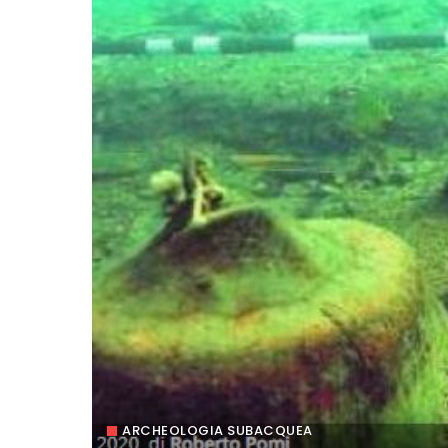
ARCHEOLOGIA SUBACQUEA