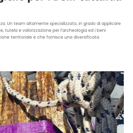
za. Un team altamente specializzato, in grado di applicare
 tutela e valorizzazione per l’archeologia ed i beni
tione territoriale e che fornisce una diversificata