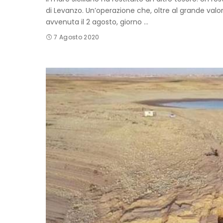
di Levanzo. Un’operazione che, oltre al grande val
avvenuta il 2 agosto, giorno
...
7 Agosto 2020