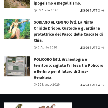
ipogeismo e megalitismo.
LEGGI TUTTO
16 Aprile 2026
SORIANO AL CIMINO (Vt). La Ninfa
Oniride Driope. Custode e guardiana
protettrice del Pasco delle Cascate di
Chia.
LEGGI TUTTO
6 Aprile 2026
POLICORO (Mt). Archeologia e
territorio: siglata l’intesa tra Policoro
e Berlino per il futuro di Siris-
Herakleia.
LEGGI TUTTO
26 Marzo 2026