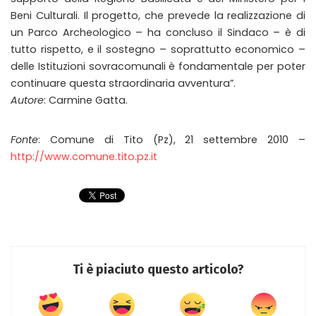
Beni Culturali. Il progetto, che prevede la realizzazione di
un Parco Archeologico – ha concluso il Sindaco – è di
tutto rispetto, e il sostegno – soprattutto economico –
delle Istituzioni sovracomunali è fondamentale per poter
continuare questa straordinaria avventura”.
Autore
: Carmine Gatta.
Fonte
: Comune di Tito (Pz), 21 settembre 2010 –
http://www.comune.tito.pz.it
Ti è piaciuto questo articolo?