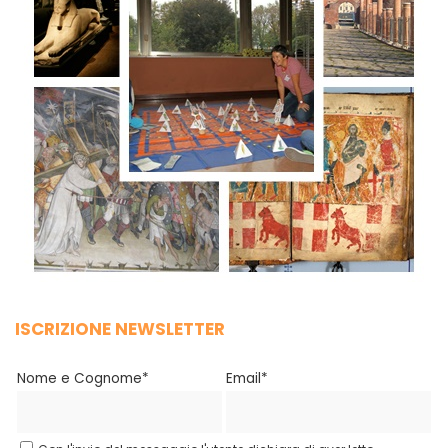
ISCRIZIONE NEWSLETTER
Nome e Cognome*
Email*