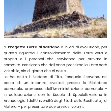
“Il
Progetto Torre di Satriano
è in via di evoluzione, per
quanto riguarda il consolidamento della Torre vera e
propria e i percorsi che serviranno per arrivare in
sommità. Pensiamo che dall’anno prossimo la Torre sarà
visitabile, sia di giorno che di notte”.
Lo ha detto il Sindaco di Tito, Pasquale Scavone, nel
corso di un incontro, svoltosi presso la Biblioteca
comunale, promosso dall’Amministrazione comunale –
in collaborazione con la Scuola di Specializzazione in
Archeologia (dell’Università degli Studi della Basilicata) di
Matera – per presentare due preziosi volumi: