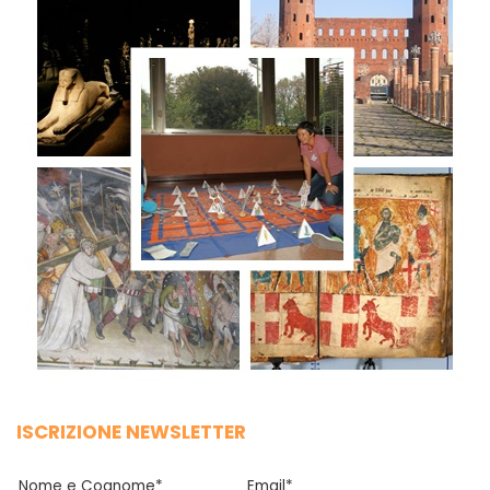
ISCRIZIONE NEWSLETTER
Nome e Cognome*
Email*