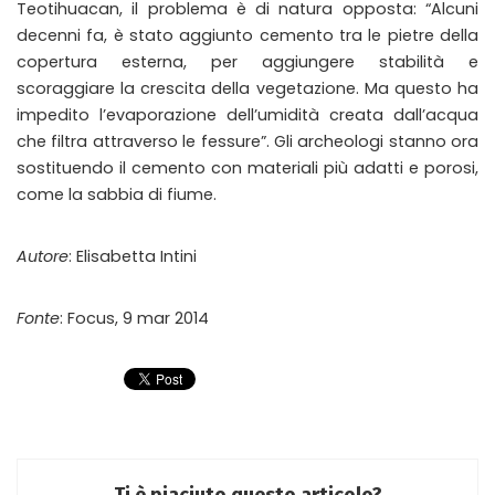
Teotihuacan, il problema è di natura opposta: “Alcuni
decenni fa, è stato aggiunto cemento tra le pietre della
copertura esterna, per aggiungere stabilità e
scoraggiare la crescita della vegetazione. Ma questo ha
impedito l’evaporazione dell’umidità creata dall’acqua
che filtra attraverso le fessure”. Gli archeologi stanno ora
sostituendo il cemento con materiali più adatti e porosi,
come la sabbia di fiume.
Autore
: Elisabetta Intini
Fonte
: Focus, 9 mar 2014