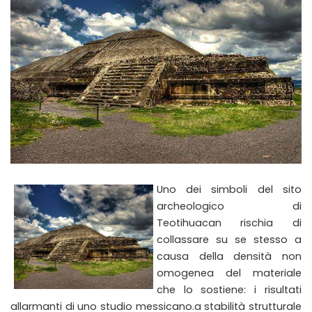
Uno dei simboli del sito
archeologico di
Teotihuacan rischia di
collassare su se stesso a
causa della densità non
omogenea del materiale
che lo sostiene: i risultati
allarmanti di uno studio messicano.a stabilità strutturale